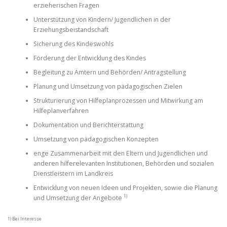
erzieherischen Fragen
Unterstützung von Kindern/ Jugendlichen in der
Erziehungsbeistandschaft
Sicherung des Kindeswohls
Förderung der Entwicklung des Kindes
Begleitung zu Ämtern und Behörden/ Antragstellung
Planung und Umsetzung von pädagogischen Zielen
Strukturierung von Hilfeplanprozessen und Mitwirkung am
Hilfeplanverfahren
Dokumentation und Berichterstattung
Umsetzung von pädagogischen Konzepten
enge Zusammenarbeit mit den Eltern und Jugendlichen und
anderen hilferelevanten Institutionen, Behörden und sozialen
Dienstleistern im Landkreis
Entwicklung von neuen Ideen und Projekten, sowie die Planung
1)
und Umsetzung der Angebote
1) Bei Interesse