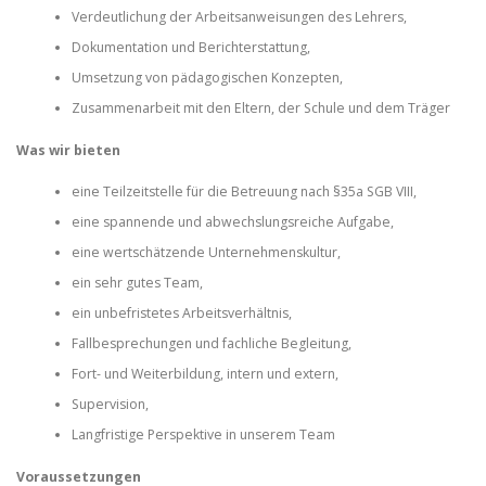
Verdeutlichung der Arbeitsanweisungen des Lehrers,
Dokumentation und Berichterstattung,
Umsetzung von pädagogischen Konzepten,
Zusammenarbeit mit den Eltern, der Schule und dem Träger
Was wir bieten
eine Teilzeitstelle für die Betreuung nach §35a SGB VIII,
eine spannende und abwechslungsreiche Aufgabe,
eine wertschätzende Unternehmenskultur,
ein sehr gutes Team,
ein unbefristetes Arbeitsverhältnis,
Fallbesprechungen und fachliche Begleitung,
Fort- und Weiterbildung, intern und extern,
Supervision,
Langfristige Perspektive in unserem Team
Voraussetzungen