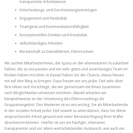
transparente Arbeitsweise
Entscheidungs- und Durchsetzungsvermögen
Engagement und Flexibilität
Teamgeist und Kommunikationsfähigkeit
konzeptionelles Denken und Kreativität
selbstständiges Arbeiten
Bereitschaft zu Dienstfahrten, Führerschein
Wir suchen MitarbeiterInnen, die Spass an der elementaren Sozialarbeit
haben, die zu uns passen und ein sehr gutes und zuverlässiges Team im
Rücken haben möchten. In Kassel haben Sie die Chance, etwas Neues
mit auf den Weg zu bringen. Dazu freuen wir uns jeder Zeit sehr über
Ihre Ideen und Vorschläge, die wir gemeinsam mit Ihnen zusammen
nach Möglichkeiten umsetzen möchten. Aktuell arbeiten wir
beispielsweise an der Umsetzung des Elterncoachings als
Gruppenangebot. Des Weiteren ist es uns wichtig, Sie als Mitarbeitende
in der sozialen Arbeit jeder Zeit soweit zu unterstützen, dass Sie diese
anspruchsvolle Arbeit gesund und unter Berücksichtigung Ihrer Kräfte
absolvieren können. Hierfür ist uns ein häufiger, intensiver,
transparenter und vor allem wertschätzender Austausch, wie auch ein