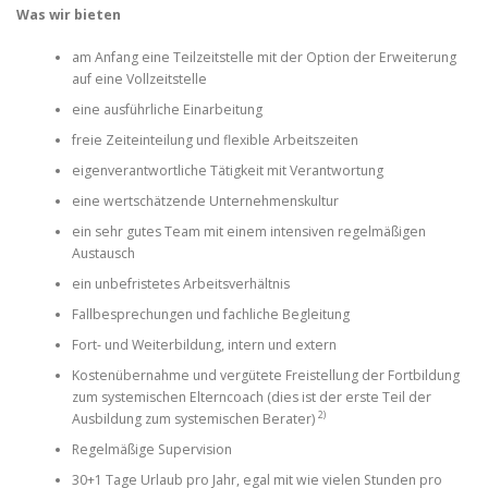
Was wir bieten
am Anfang eine Teilzeitstelle mit der Option der Erweiterung
auf eine Vollzeitstelle
eine ausführliche Einarbeitung
freie Zeiteinteilung und flexible Arbeitszeiten
eigenverantwortliche Tätigkeit mit Verantwortung
eine wertschätzende Unternehmenskultur
ein sehr gutes Team mit einem intensiven regelmäßigen
Austausch
ein unbefristetes Arbeitsverhältnis
Fallbesprechungen und fachliche Begleitung
Fort- und Weiterbildung, intern und extern
Kostenübernahme und vergütete Freistellung der Fortbildung
zum systemischen Elterncoach (dies ist der erste Teil der
2)
Ausbildung zum systemischen Berater)
Regelmäßige Supervision
30+1 Tage Urlaub pro Jahr, egal mit wie vielen Stunden pro