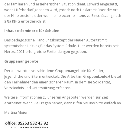
der familiären und erzieherischen Situation dient. Es wird eingesetzt,
wenn Hilfebedarf gesehen wird, jedoch noch Unklarheit über die Art
der Hilfe besteht, oder wenn eine externe intensive Einschätzung nach
§ 8a KJHG erforderlich ist.
Inhause-Seminare für Schulen
Das pädagogische Handlungskonzept der Neuen Autorität mit
systemischer Haltung für das System Schule. Hier werden bereits seit
Herbst 2021 erfolgreiche Fortbildungen gegeben.
Gruppenangebote
Derzeit werden verschiedene Gruppenangebote für Kinder,
Jugendliche und Eltern entwickelt. Die Arbeit im Gruppenkontext bietet
den Teilnehmenden einen sicheren Raum, in dem sie Solidarität,
Verständnis und Unterstützung erfahren.
Weitere Informationen zu unseren Angeboten werden zur Zeit
erarbeitet. Wenn Sie Fragen haben, dann rufen Sie uns bitte einfach an.
Martina Meier