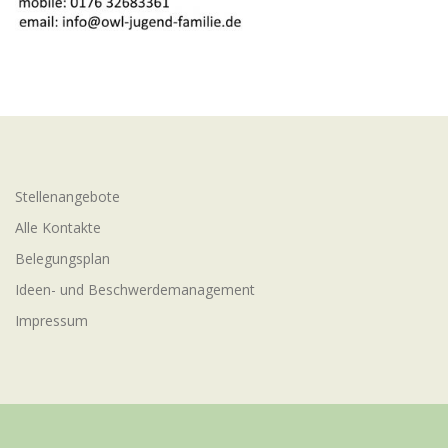
Stellenangebote
Alle Kontakte
Belegungsplan
Ideen- und Beschwerdemanagement
Impressum