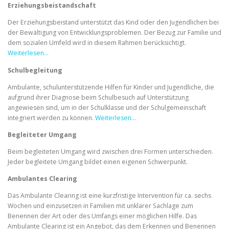
Erziehungsbeistandschaft
Der Erziehungsbeistand unterstützt das Kind oder den Jugendlichen bei
der Bewältigung von Entwicklungsproblemen. Der Bezug zur Familie und
dem sozialen Umfeld wird in diesem Rahmen berücksichtigt.
Weiterlesen…
Schulbegleitung
Ambulante, schulunterstützende Hilfen für Kinder und Jugendliche, die
aufgrund ihrer Diagnose beim Schulbesuch auf Unterstützung
angewiesen sind, um in der Schulklasse und der Schulgemeinschaft
integriert werden zu können.
Weiterlesen…
Begleiteter Umgang
Beim begleiteten Umgang wird zwischen drei Formen unterschieden.
Jeder begleitete Umgang bildet einen eigenen Schwerpunkt.
Ambulantes Clearing
Das Ambulante Clearing ist eine kurzfristige Intervention für ca. sechs
Wochen und einzusetzen in Familien mit unklarer Sachlage zum
Benennen der Art oder des Umfangs einer möglichen Hilfe. Das
Ambulante Clearing ist ein Angebot, das dem Erkennen und Benennen