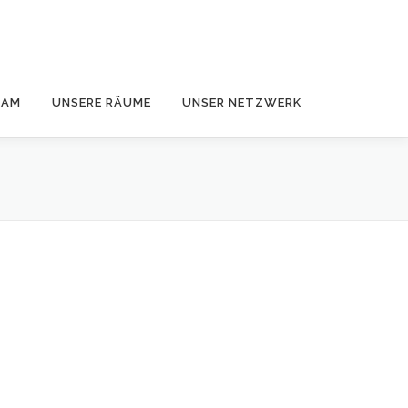
EAM
UNSERE RÄUME
UNSER NETZWERK