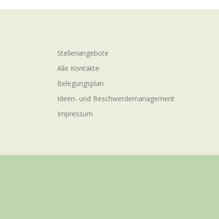
Stellenangebote
Alle Kontakte
Belegungsplan
Ideen- und Beschwerdemanagement
Impressum