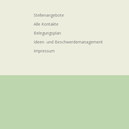
Stellenangebote
Alle Kontakte
Belegungsplan
Ideen- und Beschwerdemanagement
Impressum