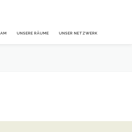
EAM
UNSERE RÄUME
UNSER NETZWERK