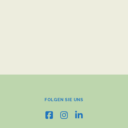
FOLGEN SIE UNS